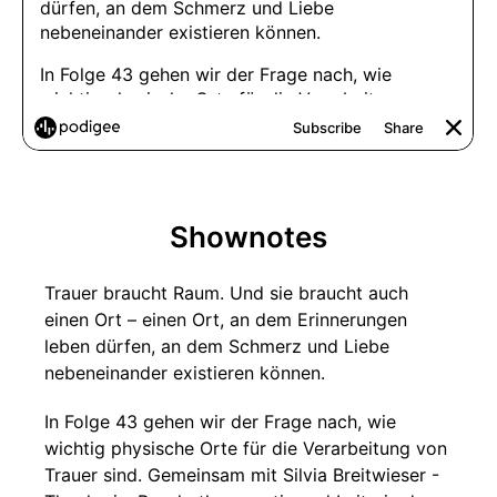
Shownotes
Trauer braucht Raum. Und sie braucht auch
einen Ort – einen Ort, an dem Erinnerungen
leben dürfen, an dem Schmerz und Liebe
nebeneinander existieren können.
In Folge 43 gehen wir der Frage nach, wie
wichtig physische Orte für die Verarbeitung von
Trauer sind. Gemeinsam mit Silvia Breitwieser -