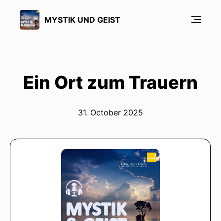
MYSTIK UND GEIST
Ein Ort zum Trauern
31. October 2025