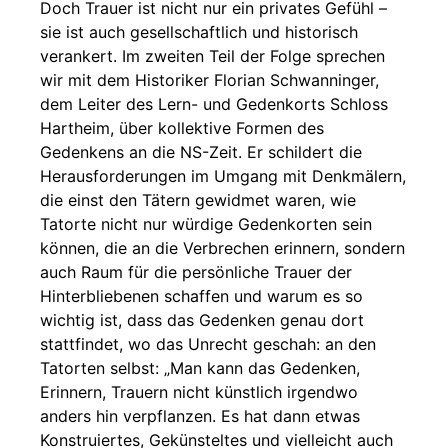
Doch Trauer ist nicht nur ein privates Gefühl –
sie ist auch gesellschaftlich und historisch
verankert. Im zweiten Teil der Folge sprechen
wir mit dem Historiker Florian Schwanninger,
dem Leiter des Lern- und Gedenkorts Schloss
Hartheim, über kollektive Formen des
Gedenkens an die NS-Zeit. Er schildert die
Herausforderungen im Umgang mit Denkmälern,
die einst den Tätern gewidmet waren, wie
Tatorte nicht nur würdige Gedenkorten sein
können, die an die Verbrechen erinnern, sondern
auch Raum für die persönliche Trauer der
Hinterbliebenen schaffen und warum es so
wichtig ist, dass das Gedenken genau dort
stattfindet, wo das Unrecht geschah: an den
Tatorten selbst: „Man kann das Gedenken,
Erinnern, Trauern nicht künstlich irgendwo
anders hin verpflanzen. Es hat dann etwas
Konstruiertes, Gekünsteltes und vielleicht auch