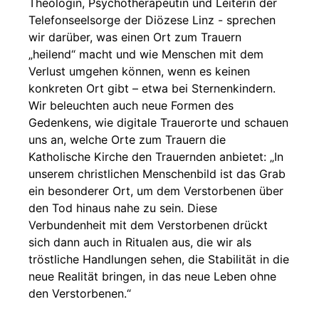
Theologin, Psychotherapeutin und Leiterin der
Telefonseelsorge der Diözese Linz - sprechen
wir darüber, was einen Ort zum Trauern
„heilend“ macht und wie Menschen mit dem
Verlust umgehen können, wenn es keinen
konkreten Ort gibt – etwa bei Sternenkindern.
Wir beleuchten auch neue Formen des
Gedenkens, wie digitale Trauerorte und schauen
uns an, welche Orte zum Trauern die
Katholische Kirche den Trauernden anbietet: „In
unserem christlichen Menschenbild ist das Grab
ein besonderer Ort, um dem Verstorbenen über
den Tod hinaus nahe zu sein. Diese
Verbundenheit mit dem Verstorbenen drückt
sich dann auch in Ritualen aus, die wir als
tröstliche Handlungen sehen, die Stabilität in die
neue Realität bringen, in das neue Leben ohne
den Verstorbenen.“