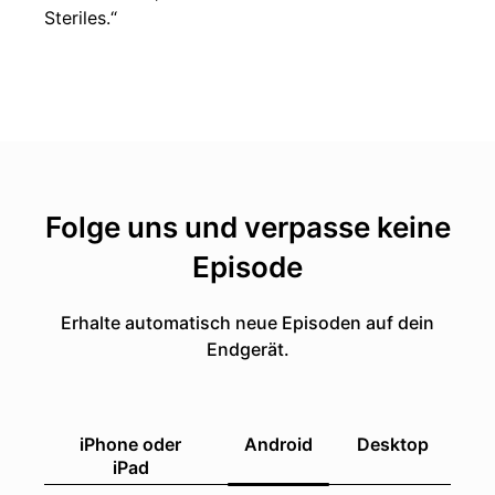
Steriles.“
Folge uns und verpasse keine
Episode
Erhalte automatisch neue Episoden auf dein
Endgerät.
iPhone oder
Android
Desktop
iPad