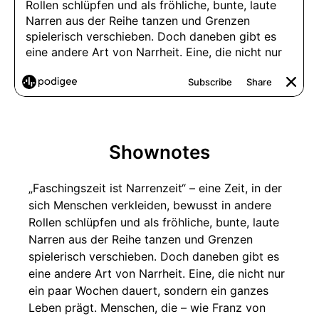
Shownotes
„Faschingszeit ist Narrenzeit“ – eine Zeit, in der
sich Menschen verkleiden, bewusst in andere
Rollen schlüpfen und als fröhliche, bunte, laute
Narren aus der Reihe tanzen und Grenzen
spielerisch verschieben. Doch daneben gibt es
eine andere Art von Narrheit. Eine, die nicht nur
ein paar Wochen dauert, sondern ein ganzes
Leben prägt. Menschen, die – wie Franz von