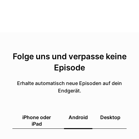
Folge uns und verpasse keine
Episode
Erhalte automatisch neue Episoden auf dein
Endgerät.
iPhone oder
Android
Desktop
iPad