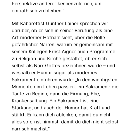
Perspektive anderer kennenzulernen, um
empathisch zu bleiben.“
Mit Kabarettist Günther Lainer sprechen wir
darüber, ob er sich in seiner Berufung als eine
Art moderner Hofnarr sieht, über die Rolle
gefährlicher Narren, warum er gemeinsam mit
seinem Kollegen Ernst Aigner auch Programme
zu Religion und Kirche gestaltet, ob er sich
selbst als Narr Gottes bezeichnen würde – und
weshalb er Humor sogar als modernes
Sakrament einführen würde: „In den wichtigsten
Momenten im Leben passiert ein Sakrament: die
Taufe zu Beginn, dann die Firmung, Ehe,
Krankensalbung. Ein Sakrament ist eine
Stärkung, und auch der Humor hat Kraft und
stärkt. Er kann dich ablenken, damit du nicht
alles so ernst nimmst, damit du dich nicht selbst
narrisch machst.“