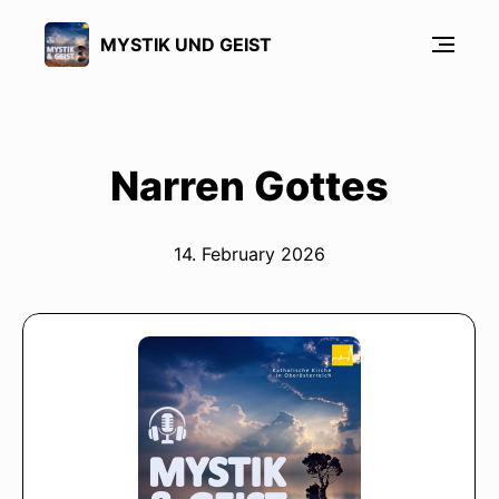
MYSTIK UND GEIST
Narren Gottes
14. February 2026