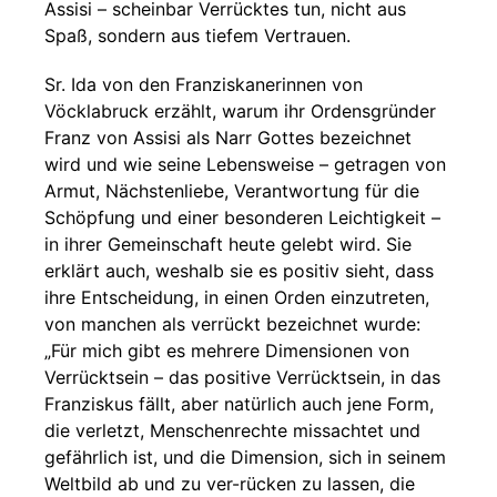
Assisi – scheinbar Verrücktes tun, nicht aus
Spaß, sondern aus tiefem Vertrauen.
Sr. Ida von den Franziskanerinnen von
Vöcklabruck erzählt, warum ihr Ordensgründer
Franz von Assisi als Narr Gottes bezeichnet
wird und wie seine Lebensweise – getragen von
Armut, Nächstenliebe, Verantwortung für die
Schöpfung und einer besonderen Leichtigkeit –
in ihrer Gemeinschaft heute gelebt wird. Sie
erklärt auch, weshalb sie es positiv sieht, dass
ihre Entscheidung, in einen Orden einzutreten,
von manchen als verrückt bezeichnet wurde:
„Für mich gibt es mehrere Dimensionen von
Verrücktsein – das positive Verrücktsein, in das
Franziskus fällt, aber natürlich auch jene Form,
die verletzt, Menschenrechte missachtet und
gefährlich ist, und die Dimension, sich in seinem
Weltbild ab und zu ver-rücken zu lassen, die