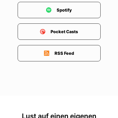
Spotify
Pocket Casts
RSS Feed
Lust auf einen eigenen